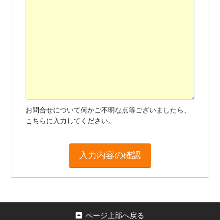
お問合せについて何かご不明な点等ございましたら、
こちらに入力してください。
ページ上部へ戻る