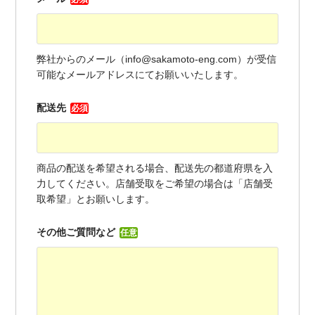
弊社からのメール（info@sakamoto-eng.com）が受信
可能なメールアドレスにてお願いいたします。
配送先
必須
商品の配送を希望される場合、配送先の都道府県を入
力してください。店舗受取をご希望の場合は「店舗受
取希望」とお願いします。
その他ご質問など
任意