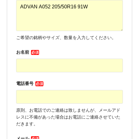
ご希望の銘柄やサイズ、数量を入力してください。
お名前
必須
電話番号
必須
原則、お電話でのご連絡は致しませんが、メールアド
レスに不備があった場合はお電話にご連絡させていた
だきます。
メール
必須