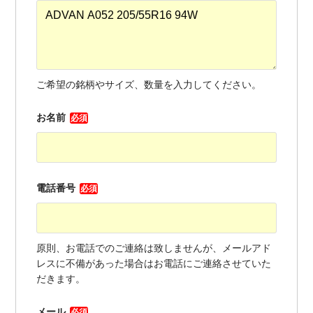
ご希望の銘柄やサイズ、数量を入力してください。
お名前
必須
電話番号
必須
原則、お電話でのご連絡は致しませんが、メールアド
レスに不備があった場合はお電話にご連絡させていた
だきます。
メール
必須