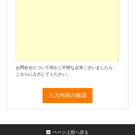
お問合せについて何かご不明な点等ございましたら、
こちらに入力してください。
ページ上部へ戻る