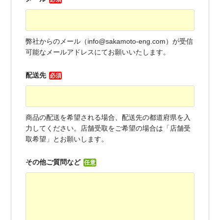
弊社からのメール（info@sakamoto-eng.com）が受信
可能なメールアドレスにてお願いいたします。
配送先
必須
商品の配送を希望される場合、配送先の都道府県を入
力してください。店舗受取をご希望の場合は「店舗受
取希望」とお願いします。
その他ご質問など
任意