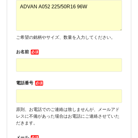
ご希望の銘柄やサイズ、数量を入力してください。
お名前
必須
電話番号
必須
原則、お電話でのご連絡は致しませんが、メールアド
レスに不備があった場合はお電話にご連絡させていた
だきます。
メール
必須