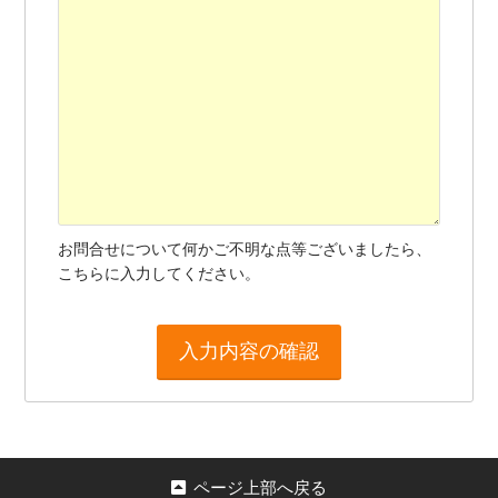
お問合せについて何かご不明な点等ございましたら、
こちらに入力してください。
ページ上部へ戻る