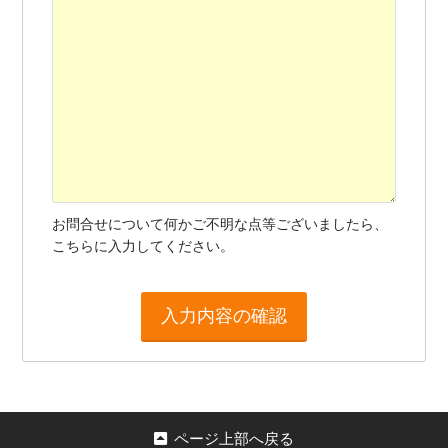
お問合せについて何かご不明な点等ございましたら、
こちらに入力してください。
ページ上部へ戻る