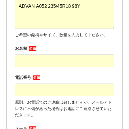
ご希望の銘柄やサイズ、数量を入力してください。
お名前
必須
電話番号
必須
原則、お電話でのご連絡は致しませんが、メールアド
レスに不備があった場合はお電話にご連絡させていた
だきます。
メール
必須