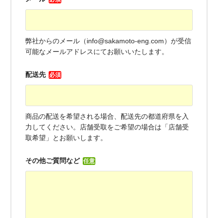
弊社からのメール（info@sakamoto-eng.com）が受信
可能なメールアドレスにてお願いいたします。
配送先
必須
商品の配送を希望される場合、配送先の都道府県を入
力してください。店舗受取をご希望の場合は「店舗受
取希望」とお願いします。
その他ご質問など
任意