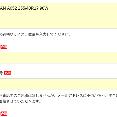
の銘柄やサイズ、数量を入力してください。
必須
号
必須
お電話でのご連絡は致しませんが、メールアドレスに不備があった場合
連絡させていただきます。
必須