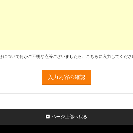
せについて何かご不明な点等ございましたら、こちらに入力してくださ
ページ上部へ戻る