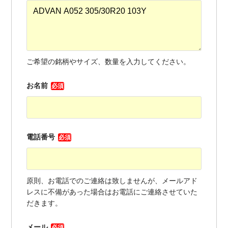
ご希望の銘柄やサイズ、数量を入力してください。
お名前
必須
電話番号
必須
原則、お電話でのご連絡は致しませんが、メールアド
レスに不備があった場合はお電話にご連絡させていた
だきます。
メール
必須