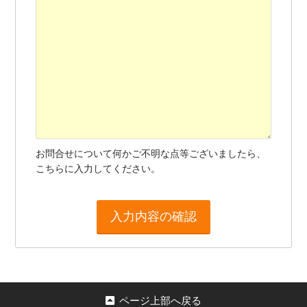
お問合せについて何かご不明な点等ございましたら、
こちらに入力してください。
ページ上部へ戻る