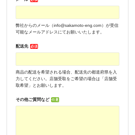
弊社からのメール（info@sakamoto-eng.com）が受信
可能なメールアドレスにてお願いいたします。
配送先
必須
商品の配送を希望される場合、配送先の都道府県を入
力してください。店舗受取をご希望の場合は「店舗受
取希望」とお願いします。
その他ご質問など
任意