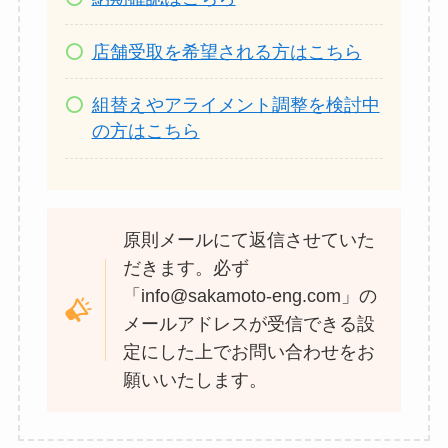
店舗受取を希望される方はこちら
組替えやアライメント調整を検討中
の方はこちら
原則メールにて返信させていた
だきます。必ず
「info@sakamoto-eng.com」の
メールアドレスが受信できる設
定にした上でお問い合わせをお
願いいたします。