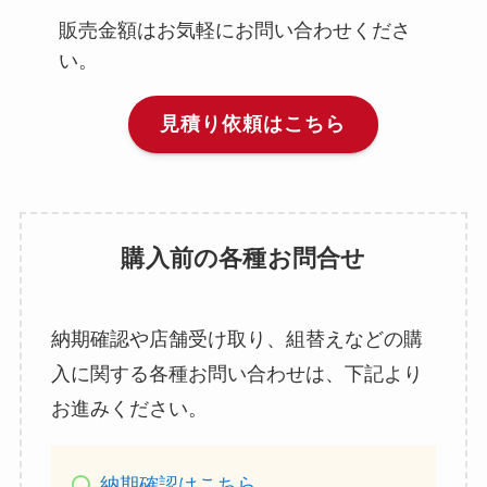
販売金額はお気軽にお問い合わせくださ
い。
見積り依頼はこちら
購入前の各種お問合せ
納期確認や店舗受け取り、組替えなどの購
入に関する各種お問い合わせは、下記より
お進みください。
納期確認はこちら