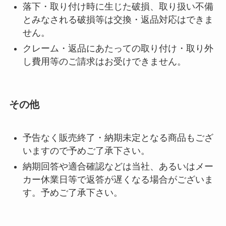
落下・取り付け時に生じた破損、取り扱い不備
とみなされる破損等は交換・返品対応はできま
せん。
クレーム・返品にあたっての取り付け・取り外
し費用等のご請求はお受けできません。
その他
予告なく販売終了・納期未定となる商品もござ
いますので予めご了承下さい。
納期回答や適合確認などは当社、あるいはメー
カー休業日等で返答が遅くなる場合がございま
す。予めご了承下さい。