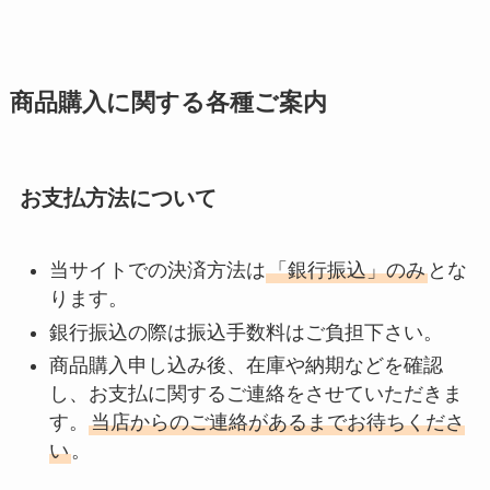
商品購入に関する各種ご案内
お支払方法について
当サイトでの決済方法は
「銀行振込」のみ
とな
ります。
銀行振込の際は振込手数料はご負担下さい。
商品購入申し込み後、在庫や納期などを確認
し、お支払に関するご連絡をさせていただきま
す。
当店からのご連絡があるまでお待ちくださ
い
。