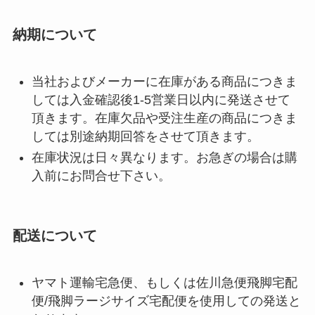
納期について
当社およびメーカーに在庫がある商品につきま
しては入金確認後1-5営業日以内に発送させて
頂きます。在庫欠品や受注生産の商品につきま
しては別途納期回答をさせて頂きます。
在庫状況は日々異なります。お急ぎの場合は購
入前にお問合せ下さい。
配送について
ヤマト運輸宅急便、もしくは佐川急便飛脚宅配
便/飛脚ラージサイズ宅配便を使用しての発送と