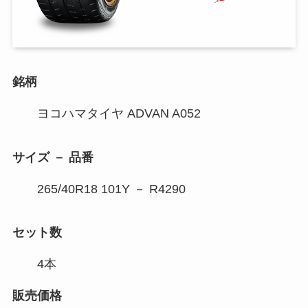
銘柄
ヨコハマタイヤ ADVAN A052
サイズ － 品番
265/40R18 101Y － R4290
セット数
4本
販売価格