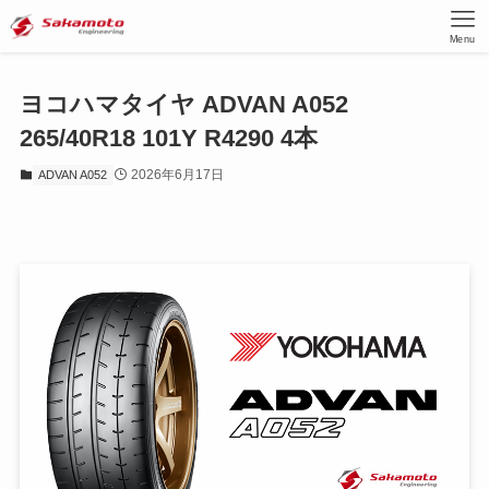
Menu
ヨコハマタイヤ ADVAN A052
265/40R18 101Y R4290 4本
2026年6月17日
ADVAN A052