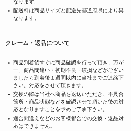
なります。
配送料は商品サイズと配送先都道府県により異
なります。
クレーム・返品について
商品到着後すぐに商品確認を行って頂き、万が
一、商品間違い・初期不良・破損などがござい
ましたら到着後１週間以内に当社までご連絡下
さい。対応をさせて頂きます。
交換の際は当社へ商品を返送いただき、不具合
箇所・商品状態などを確認させて頂いた後の対
応となりますことを予めご了承下さい。
適合間違えなどのお客様都合での交換・返品対
応はできません。