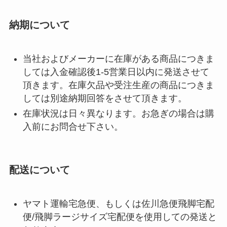
納期について
当社およびメーカーに在庫がある商品につきま
しては入金確認後1-5営業日以内に発送させて
頂きます。在庫欠品や受注生産の商品につきま
しては別途納期回答をさせて頂きます。
在庫状況は日々異なります。お急ぎの場合は購
入前にお問合せ下さい。
配送について
ヤマト運輸宅急便、もしくは佐川急便飛脚宅配
便/飛脚ラージサイズ宅配便を使用しての発送と