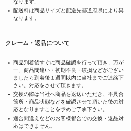
なります。
配送料は商品サイズと配送先都道府県により異
なります。
クレーム・返品について
商品到着後すぐに商品確認を行って頂き、万が
一、商品間違い・初期不良・破損などがござい
ましたら到着後１週間以内に当社までご連絡下
さい。対応をさせて頂きます。
交換の際は当社へ商品を返送いただき、不具合
箇所・商品状態などを確認させて頂いた後の対
応となりますことを予めご了承下さい。
適合間違えなどのお客様都合での交換・返品対
応はできません。