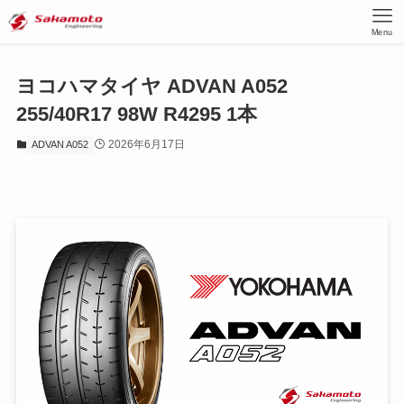
Menu
ヨコハマタイヤ ADVAN A052
255/40R17 98W R4295 1本
2026年6月17日
ADVAN A052