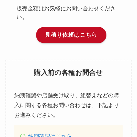
販売金額はお気軽にお問い合わせくださ
い。
見積り依頼はこちら
購入前の各種お問合せ
納期確認や店舗受け取り、組替えなどの購
入に関する各種お問い合わせは、下記より
お進みください。
納期確認はこちら