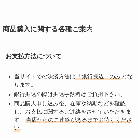
商品購入に関する各種ご案内
お支払方法について
当サイトでの決済方法は
「銀行振込」のみ
とな
ります。
銀行振込の際は振込手数料はご負担下さい。
商品購入申し込み後、在庫や納期などを確認
し、お支払に関するご連絡をさせていただきま
す。
当店からのご連絡があるまでお待ちくださ
い
。