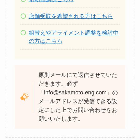
店舗受取を希望される方はこちら
組替えやアライメント調整を検討中
の方はこちら
原則メールにて返信させていた
だきます。必ず
「info@sakamoto-eng.com」の
メールアドレスが受信できる設
定にした上でお問い合わせをお
願いいたします。