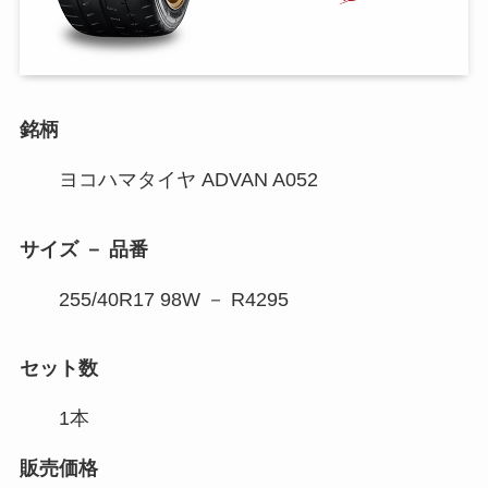
銘柄
ヨコハマタイヤ ADVAN A052
サイズ － 品番
255/40R17 98W － R4295
セット数
1本
販売価格