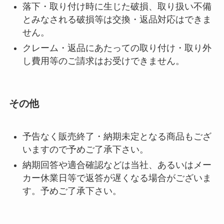
落下・取り付け時に生じた破損、取り扱い不備
とみなされる破損等は交換・返品対応はできま
せん。
クレーム・返品にあたっての取り付け・取り外
し費用等のご請求はお受けできません。
その他
予告なく販売終了・納期未定となる商品もござ
いますので予めご了承下さい。
納期回答や適合確認などは当社、あるいはメー
カー休業日等で返答が遅くなる場合がございま
す。予めご了承下さい。