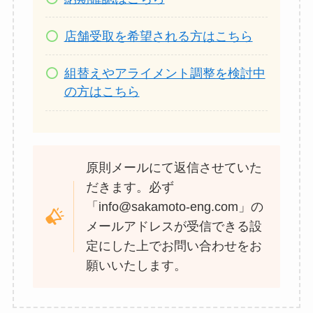
店舗受取を希望される方はこちら
組替えやアライメント調整を検討中
の方はこちら
原則メールにて返信させていた
だきます。必ず
「info@sakamoto-eng.com」の
メールアドレスが受信できる設
定にした上でお問い合わせをお
願いいたします。