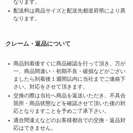
なります。
配送料は商品サイズと配送先都道府県により異
なります。
クレーム・返品について
商品到着後すぐに商品確認を行って頂き、万が
一、商品間違い・初期不良・破損などがござい
ましたら到着後１週間以内に当社までご連絡下
さい。対応をさせて頂きます。
交換の際は当社へ商品を返送いただき、不具合
箇所・商品状態などを確認させて頂いた後の対
応となりますことを予めご了承下さい。
適合間違えなどのお客様都合での交換・返品対
応はできません。