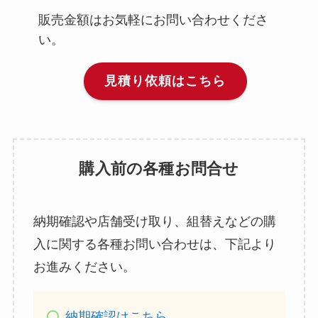
販売金額はお気軽にお問い合わせくださ
い。
見積り依頼はこちら
購入前の各種お問合せ
納期確認や店舗受け取り、組替えなどの購
入に関する各種お問い合わせは、下記より
お進みください。
納期確認はこちら