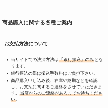
商品購入に関する各種ご案内
お支払方法について
当サイトでの決済方法は
「銀行振込」のみ
とな
ります。
銀行振込の際は振込手数料はご負担下さい。
商品購入申し込み後、在庫や納期などを確認
し、お支払に関するご連絡をさせていただきま
す。
当店からのご連絡があるまでお待ちくださ
い
。