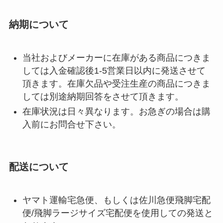
納期について
当社およびメーカーに在庫がある商品につきま
しては入金確認後1-5営業日以内に発送させて
頂きます。在庫欠品や受注生産の商品につきま
しては別途納期回答をさせて頂きます。
在庫状況は日々異なります。お急ぎの場合は購
入前にお問合せ下さい。
配送について
ヤマト運輸宅急便、もしくは佐川急便飛脚宅配
便/飛脚ラージサイズ宅配便を使用しての発送と