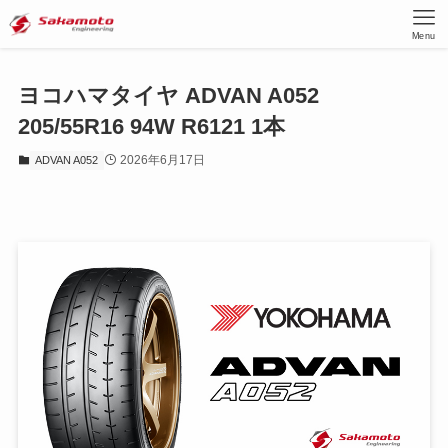
Menu
ヨコハマタイヤ ADVAN A052
205/55R16 94W R6121 1本
2026年6月17日
ADVAN A052