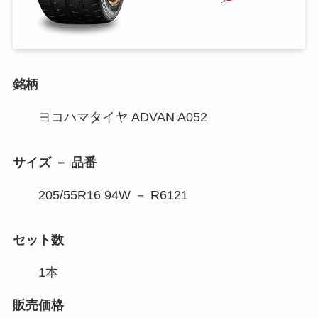
銘柄
ヨコハマタイヤ ADVAN A052
サイズ － 品番
205/55R16 94W － R6121
セット数
1本
販売価格