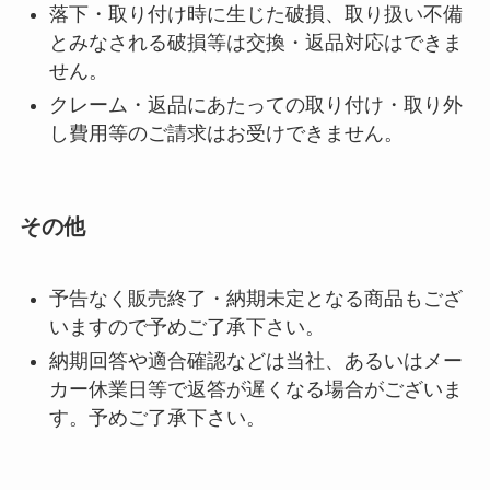
落下・取り付け時に生じた破損、取り扱い不備
とみなされる破損等は交換・返品対応はできま
せん。
クレーム・返品にあたっての取り付け・取り外
し費用等のご請求はお受けできません。
その他
予告なく販売終了・納期未定となる商品もござ
いますので予めご了承下さい。
納期回答や適合確認などは当社、あるいはメー
カー休業日等で返答が遅くなる場合がございま
す。予めご了承下さい。