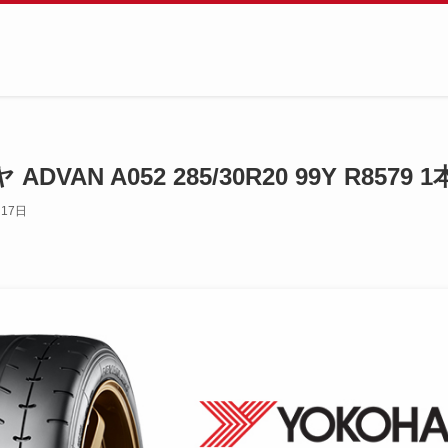
VAN A052 285/30R20 99Y R8579 1
月17日