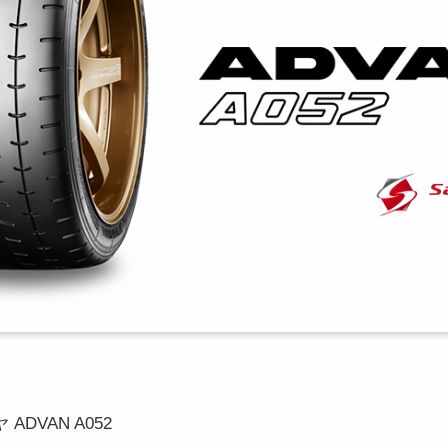
ADVAN A052