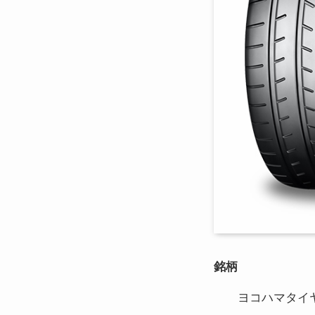
銘柄
ヨコハマタイヤ 