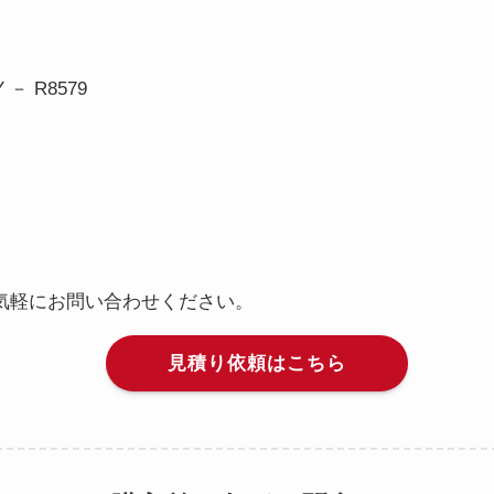
Y － R8579
気軽にお問い合わせください。
見積り依頼はこちら