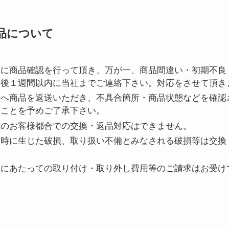
品について
ぐに商品確認を行って頂き、万が一、商品間違い・初期不良
着後１週間以内に当社までご連絡下さい。対応をさせて頂き
社へ商品を返送いただき、不具合箇所・商品状態などを確認
すことを予めご了承下さい。
どのお客様都合での交換・返品対応はできません。
け時に生じた破損、取り扱い不備とみなされる破損等は交換
品にあたっての取り付け・取り外し費用等のご請求はお受け