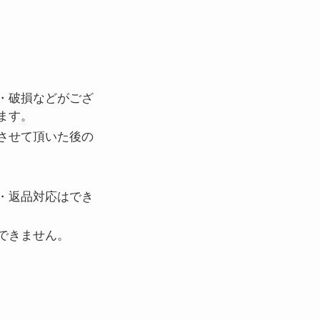
・破損などがござ
ます。
させて頂いた後の
・返品対応はでき
できません。