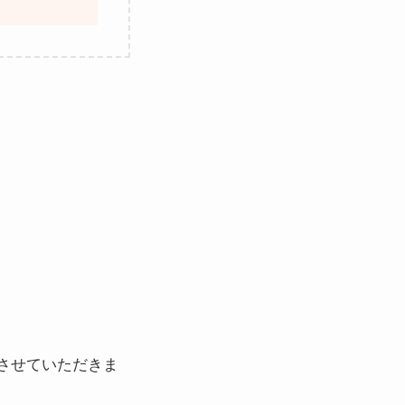
させていただきま