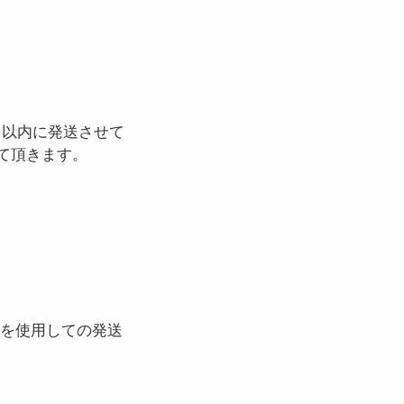
日以内に発送させて
て頂きます。
便を使用しての発送