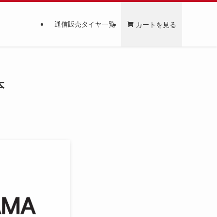
通信販売タイヤ一覧
カートを見る
本