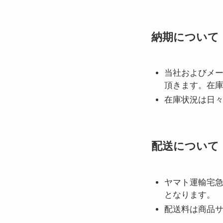
納期について
当社およびメー
頂きます。在
在庫状況は日
配送について
ヤマト運輸宅急
となります。
配送料は商品