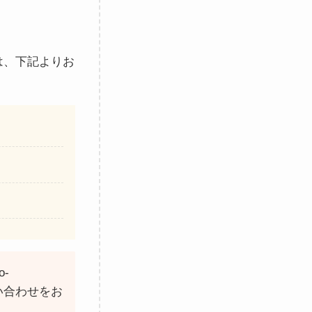
は、下記よりお
-
い合わせをお